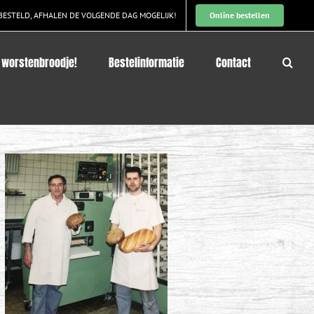
BESTELD, AFHALEN DE VOLGENDE DAG MOGELIJK!
Online bestellen
 worstenbroodje!
Bestelinformatie
Contact