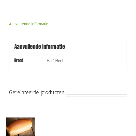
Aanvullende informatie
Aanvullende informatie
Brood
Half, Heel
Gerelateerde producten