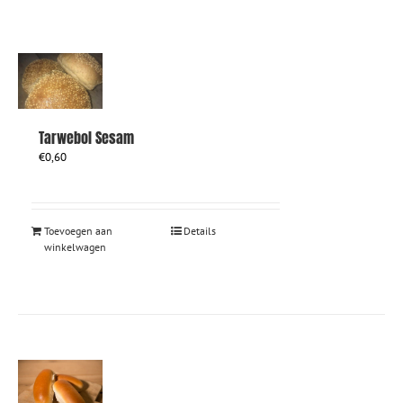
Tarwebol Sesam
€
0,60
Toevoegen aan
Details
winkelwagen