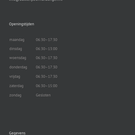
Openingstijden
maandag
06:30–17:30
dinsdag
06:30–13:00
woensdag
06:30–17:30
donderdag
06:30–17:30
vrijdag
06:30–17:30
zaterdag
06:30–15:00
zondag
Gesloten
Gegevens