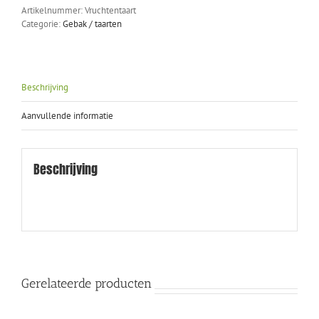
Artikelnummer:
Vruchtentaart
Categorie:
Gebak / taarten
Beschrijving
Aanvullende informatie
Beschrijving
Gerelateerde producten