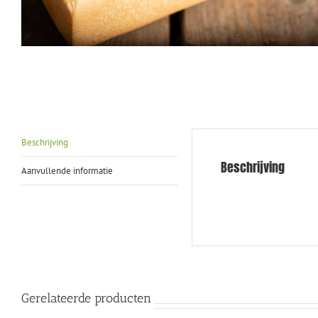
Beschrijving
Beschrijving
Aanvullende informatie
Gerelateerde producten