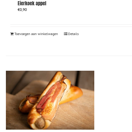
Eierkoek appel
€
0,90
Toevoegen aan winkelwagen
Details