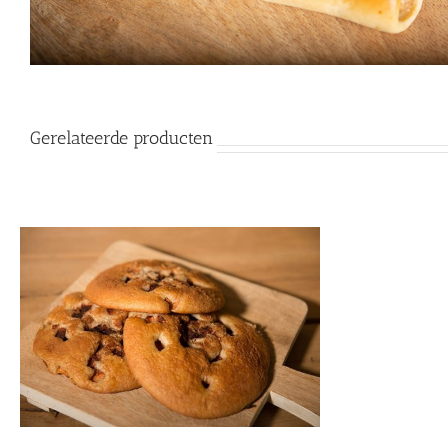
Gerelateerde producten